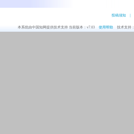
投稿须知
|
本系统由中国知网提供技术支持 当前版本：v7.03
使用帮助
技术支持